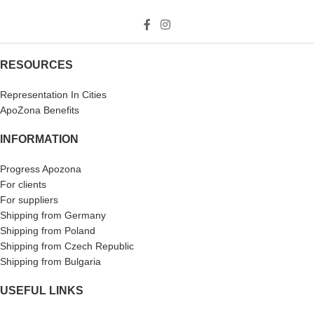
RESOURCES
Representation In Cities
ApoZona Benefits
INFORMATION
Progress Apozona
For clients
For suppliers
Shipping from Germany
Shipping from Poland
Shipping from Czech Republic
Shipping from Bulgaria
USEFUL LINKS