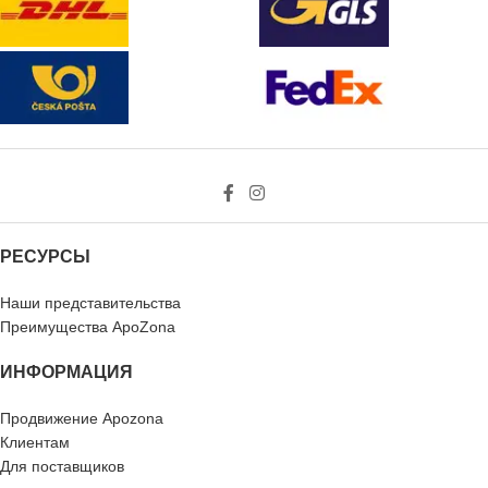
РЕСУРСЫ
Наши представительства
Преимущества ApoZona
ИНФОРМАЦИЯ
Продвижение Apozona
Клиентам
Для поставщиков