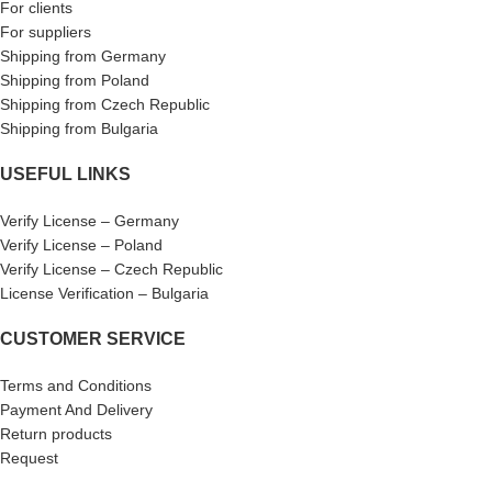
For clients
For suppliers
Shipping from Germany
Shipping from Poland
Shipping from Czech Republic
Shipping from Bulgaria
USEFUL LINKS
Verify License – Germany
Verify License – Poland
Verify License – Czech Republic
License Verification – Bulgaria
CUSTOMER SERVICE
Terms and Conditions
Payment And Delivery
Return products
Request