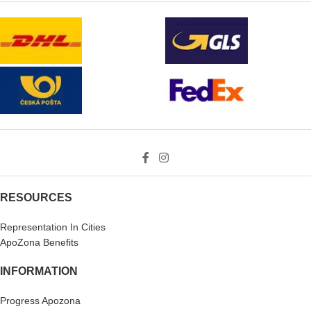
RESOURCES
Representation In Cities
ApoZona Benefits
INFORMATION
Progress Apozona