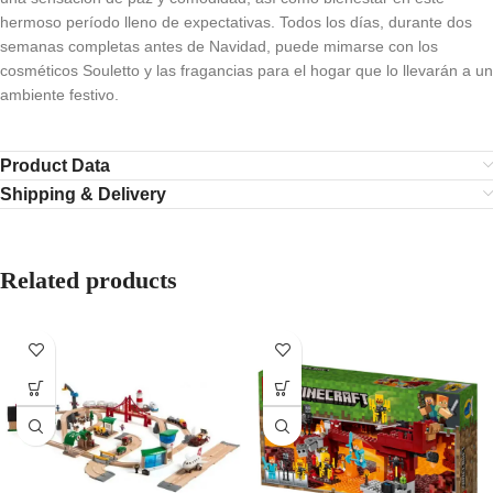
hermoso período lleno de expectativas. Todos los días, durante dos
semanas completas antes de Navidad, puede mimarse con los
cosméticos Souletto y las fragancias para el hogar que lo llevarán a un
ambiente festivo.
Product Data
Shipping & Delivery
Related products