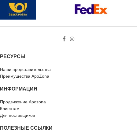
РЕСУРСЫ
Наши представительства
Преимущества ApoZona
ИНФОРМАЦИЯ
Продвижение Apozona
Клиентам
Для поставщиков
ПОЛЕЗНЫЕ ССЫЛКИ