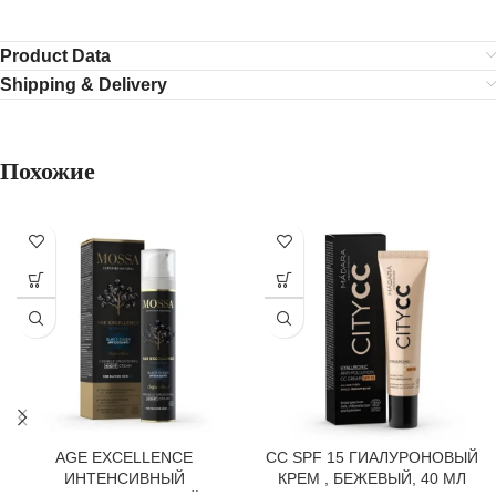
Product Data
Shipping & Delivery
Похожие
AGE EXCELLENCE
CC SPF 15 ГИАЛУРОНОВЫЙ
ИНТЕНСИВНЫЙ
КРЕМ , БЕЖЕВЫЙ, 40 МЛ